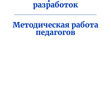
разработок
Методическая работа
педагогов