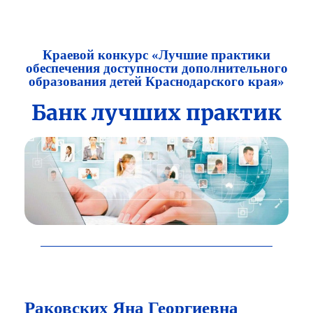
Краевой конкурс «Лучшие практики
обеспечения доступности дополнительного
образования детей Краснодарского края»
Банк лучших практик
Раковских Яна Георгиевна