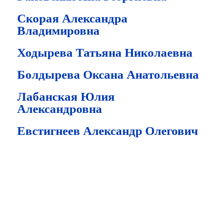
Скорая Александра
Владимировна
Ходырева Татьяна Николаевна
Болдырева Оксана Анатольевна
Лабанская Юлия
Александровна
Евстигнеев Александр Олегович