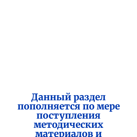
Данный раздел
пополняется по мере
поступления
методических
материалов и