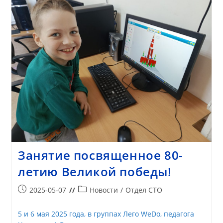
Занятие посвященное 80-
летию Великой победы!
2025-05-07
Новости
/
Отдел СТО
5 и 6 мая 2025 года, в группах Лего WeDo, педагога