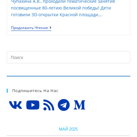
Чупахина А.В., проходили тематические занятия
посвященные 80-летию Великой победы! Дети
готовили 3D-открытки Красной площади,…
Продолжить Чтение
Подпишитесь На Нас
МАЙ 2025