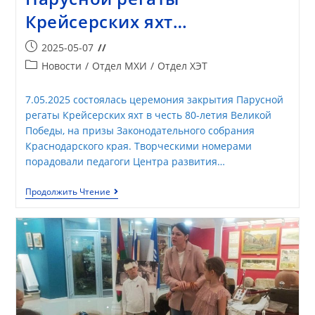
Крейсерских яхт…
2025-05-07
Новости
/
Отдел МХИ
/
Отдел ХЭТ
7.05.2025 состоялась церемония закрытия Парусной
регаты Крейсерских яхт в честь 80-летия Великой
Победы, на призы Законодательного собрания
Краснодарского края. Творческими номерами
порадовали педагоги Центра развития…
Продолжить Чтение